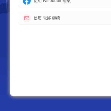
使用 Facebook 繼續
使用 電郵 繼續