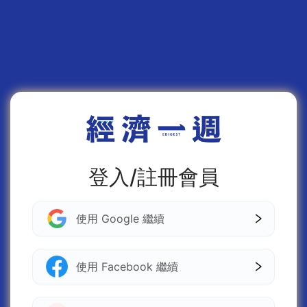
登入/註冊會員
使用 Google 繼續
使用 Facebook 繼續