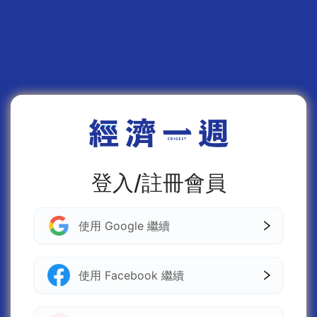
登入/註冊會員
使用 Google 繼續
使用 Facebook 繼續