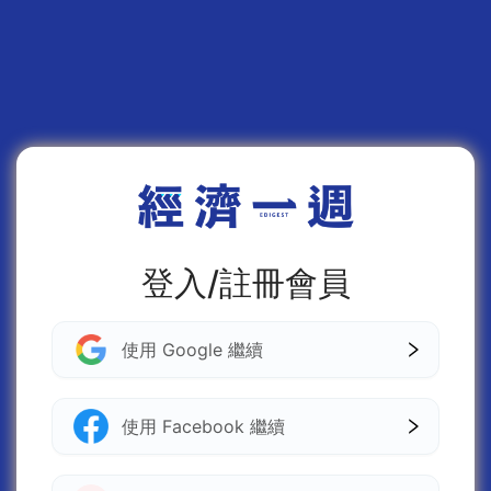
登入/註冊會員
使用 Google 繼續
使用 Facebook 繼續