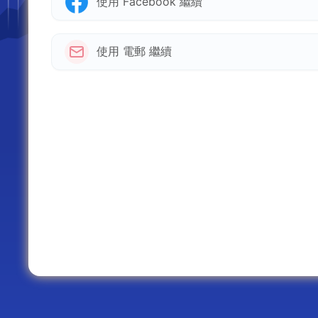
使用 Facebook 繼續
使用 電郵 繼續