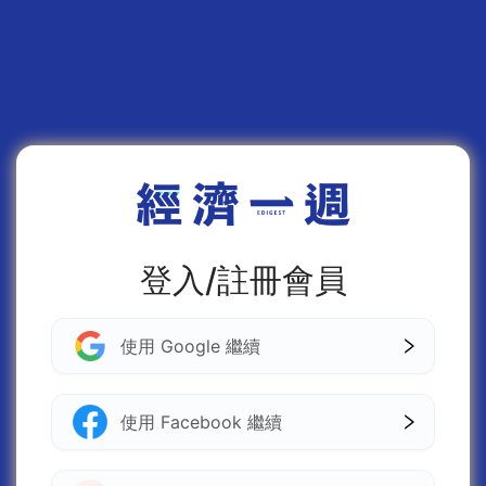
登入/註冊會員
使用 Google 繼續
使用 Facebook 繼續