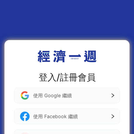
登入/註冊會員
使用 Google 繼續
使用 Facebook 繼續