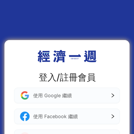
登入/註冊會員
使用 Google 繼續
使用 Facebook 繼續