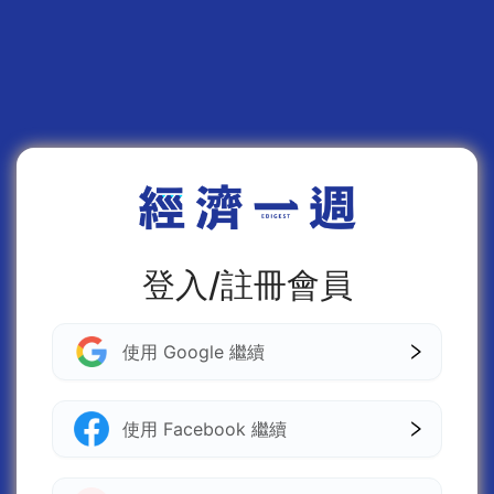
登入/註冊會員
使用 Google 繼續
使用 Facebook 繼續