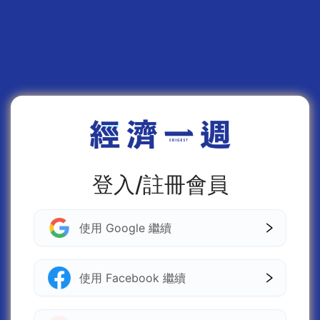
登入/註冊會員
使用 Google 繼續
使用 Facebook 繼續