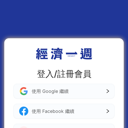
登入/註冊會員
使用 Google 繼續
使用 Facebook 繼續