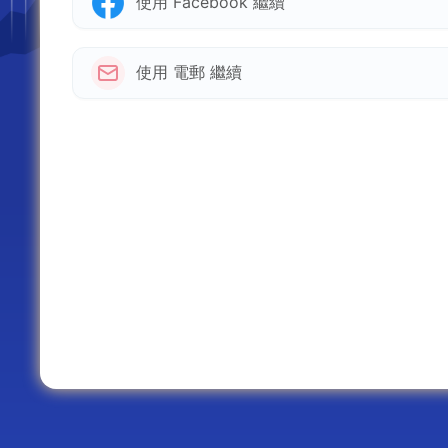
使用 Facebook 繼續
使用 電郵 繼續