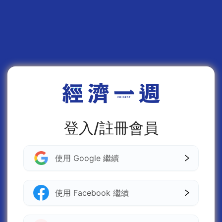
登入/註冊會員
使用 Google 繼續
使用 Facebook 繼續