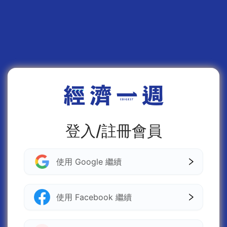
登入/註冊會員
使用 Google 繼續
使用 Facebook 繼續