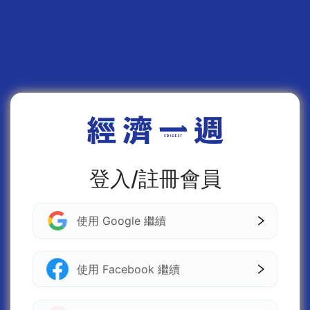
登入/註冊會員
使用 Google 繼續
使用 Facebook 繼續