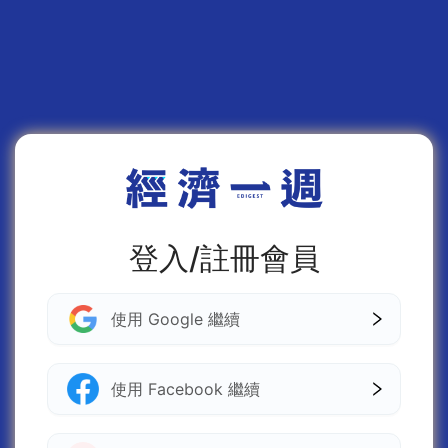
登入/註冊會員
使用 Google 繼續
使用 Facebook 繼續