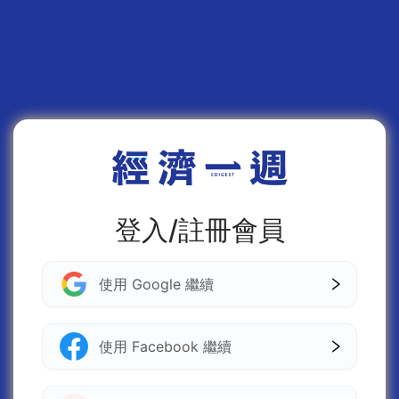
登入/註冊會員
使用 Google 繼續
使用 Facebook 繼續