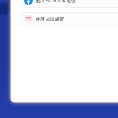
使用 Facebook 繼續
使用 電郵 繼續