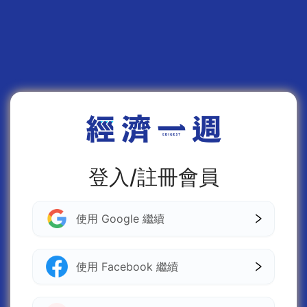
登入/註冊會員
使用 Google 繼續
使用 Facebook 繼續