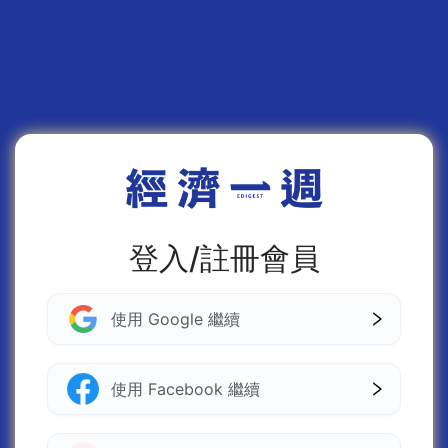
登入/註冊會員
使用 Google 繼續
使用 Facebook 繼續