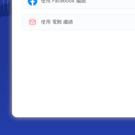
使用 Facebook 繼續
使用 電郵 繼續