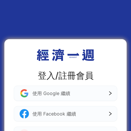
登入/註冊會員
使用 Google 繼續
使用 Facebook 繼續