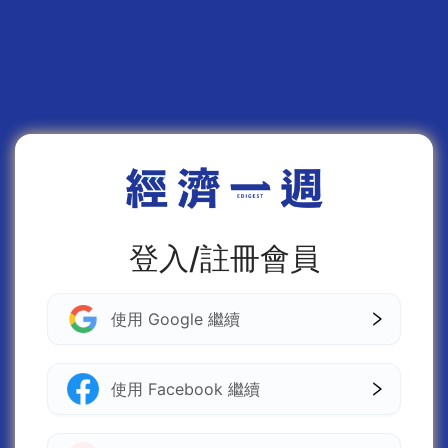
登入/註冊會員
使用 Google 繼續
使用 Facebook 繼續