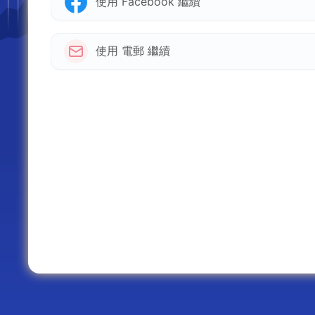
使用 Facebook 繼續
使用 電郵 繼續