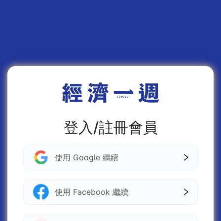
登入/註冊會員
使用 Google 繼續
使用 Facebook 繼續