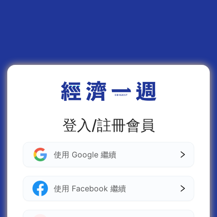
登入/註冊會員
使用 Google 繼續
使用 Facebook 繼續