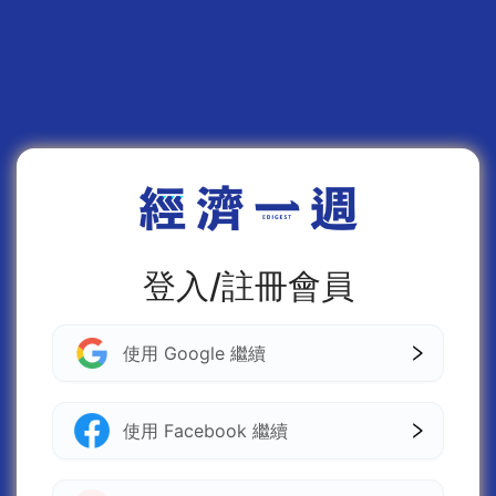
登入/註冊會員
使用 Google 繼續
使用 Facebook 繼續