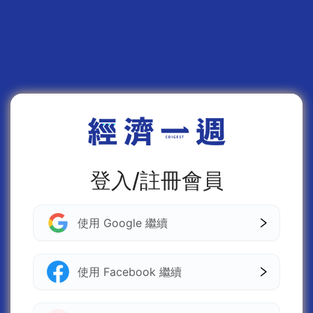
登入/註冊會員
使用 Google 繼續
使用 Facebook 繼續