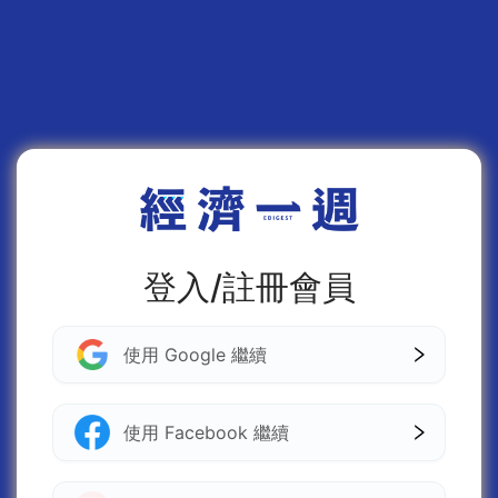
登入/註冊會員
使用 Google 繼續
使用 Facebook 繼續