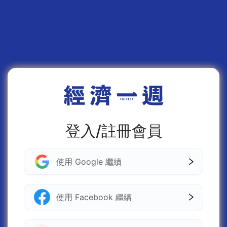
登入/註冊會員
使用 Google 繼續
使用 Facebook 繼續