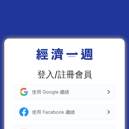
登入/註冊會員
使用 Google 繼續
使用 Facebook 繼續