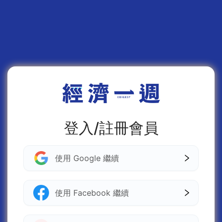
登入/註冊會員
使用 Google 繼續
使用 Facebook 繼續