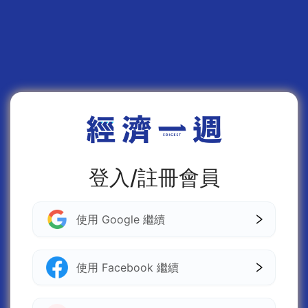
登入/註冊會員
使用 Google 繼續
使用 Facebook 繼續