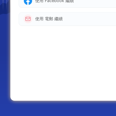
使用 Facebook 繼續
使用 電郵 繼續