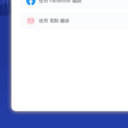
使用 Facebook 繼續
使用 電郵 繼續