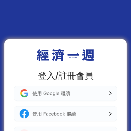
登入/註冊會員
使用 Google 繼續
使用 Facebook 繼續