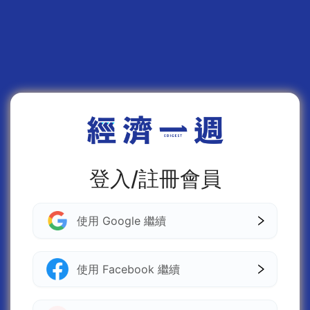
登入/註冊會員
使用 Google 繼續
使用 Facebook 繼續