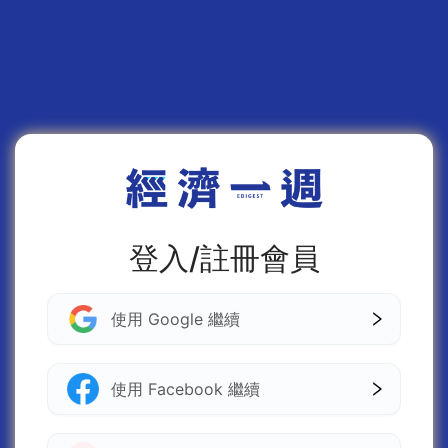
登入/註冊會員
使用 Google 繼續
使用 Facebook 繼續