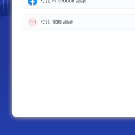
使用 Facebook 繼續
使用 電郵 繼續