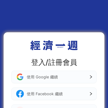
登入/註冊會員
使用 Google 繼續
使用 Facebook 繼續