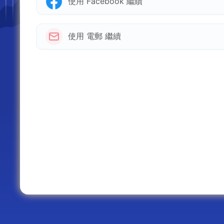
使用 Facebook 繼續
使用 電郵 繼續