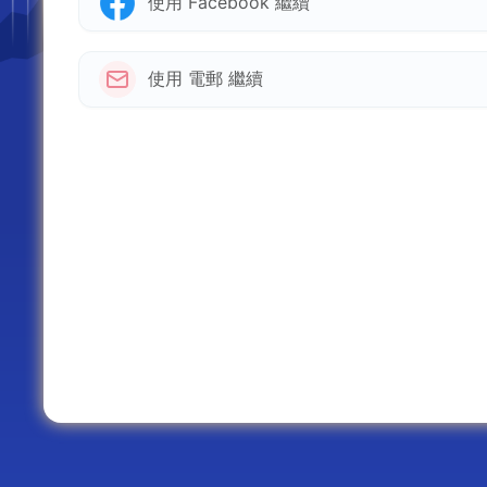
使用 Facebook 繼續
使用 電郵 繼續