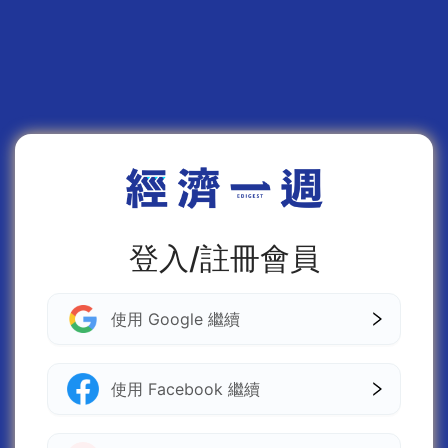
登入/註冊會員
使用 Google 繼續
使用 Facebook 繼續