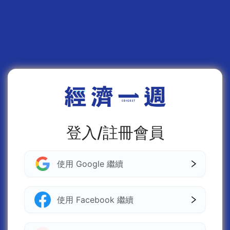
登入/註冊會員
使用 Google 繼續
使用 Facebook 繼續