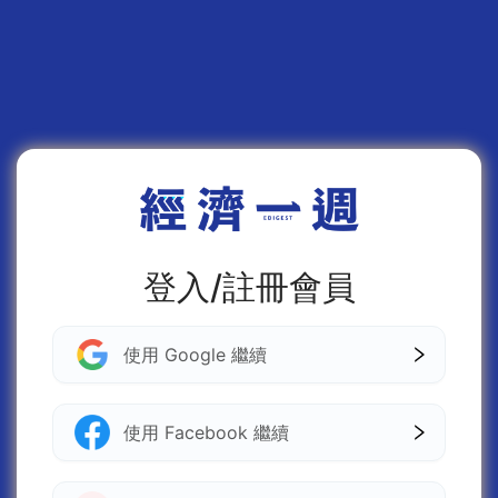
登入/註冊會員
使用 Google 繼續
使用 Facebook 繼續