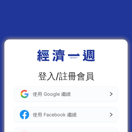
登入/註冊會員
使用 Google 繼續
使用 Facebook 繼續