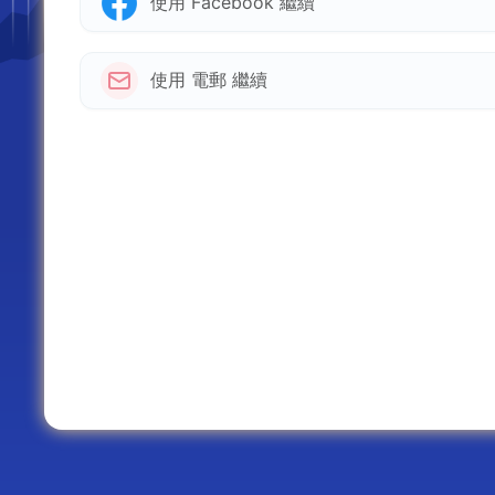
使用 Facebook 繼續
使用 電郵 繼續