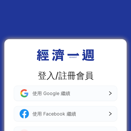
登入/註冊會員
使用 Google 繼續
使用 Facebook 繼續