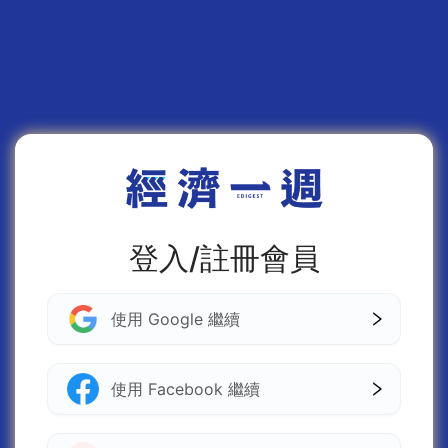
登入/註冊會員
使用 Google 繼續
使用 Facebook 繼續