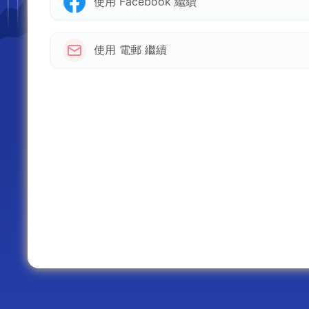
使用 Facebook 繼續
使用 電郵 繼續